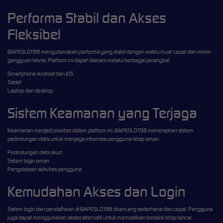
Performa Stabil dan Akses
Fleksibel
BAPESLOT88 mengutamakan performa yang stabil dengan waktu muat cepat dan minim
gangguan teknis. Platform ini dapat diakses melalui berbagai perangkat:
Smartphone Android dan iOS
Tablet
Laptop dan desktop
Sistem Keamanan yang Terjaga
Keamanan menjadi prioritas dalam platform ini. BAPESLOT88 menerapkan sistem
perlindungan data untuk menjaga informasi pengguna tetap aman.
Perlindungan data akun
Sistem login aman
Pengelolaan aktivitas pengguna
Kemudahan Akses dan Login
Sistem login dan pendaftaran di BAPESLOT88 dirancang sederhana dan cepat. Pengguna
juga dapat menggunakan akses alternatif untuk memastikan koneksi tetap lancar.