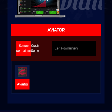
AVIATOR
Semua
Crash
permainan
Game
Aviator