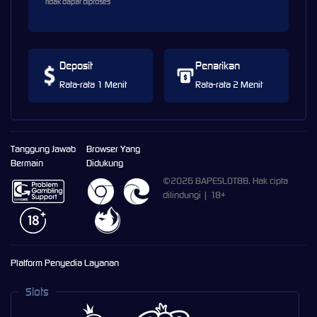
tidak dapat diproses
Deposit
Penarikan
Rata-rata 1 Menit
Rata-rata 2 Menit
Tanggung Jawab
Browser Yang
Bermain
Didukung
©2026 BAPESLOT88. Hak cipta
dilindungi | 18+
Platform Penyedia Layanan
Slots