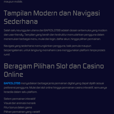
maupun mobile.
Tampilan Modern dan Navigasi
Sederhana
Salah satu keunggulan utama dari BAPESLOT88 adalah desain antarmuka yang modern
dan user-friendly. Tampilan yang bersih dan terstruktur memudahkan pengguna dalam
menemukan berbagai menu, mulai dari login, daftar akun, hingga pilihan permainan.
Navigasi yang sederhana memungkinkan pengguna, baik pemula maupun
berpengalaman, untuk langsung memahami cara menggunakan platform tanpa proses
rumit.
Beragam Pilihan Slot dan Casino
Online
BAPESLOT88
menyediakan berbagai jenis permainan digital yang dapat dipilih sesuai
preferensi pengguna. Mulai dari slot online hingga permainan casino interaktif, semuanya
tersedia dalam satu platform.
Sistem permainan interaktif
Visual dan animasi menarik
Fitur bonus dalam game
Pilihan permainan yang variatif