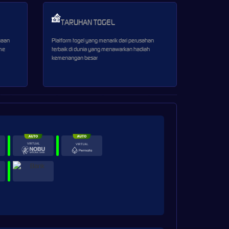
TARUHAN TOGEL
haan
Platform togel yang menarik dari perusahan
ame
terbaik di dunia yang menawarkan hadiah
kemenangan besar