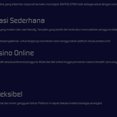
online yang stabil dan responsif semakin meningkat. BAPESLOT88 hadir sebagai solusi dengan meng
asi Sederhana
ng modern dan user-friendly. Tampilan yang bersih dan terstruktur memudahkan pengguna dalam 
erpengalaman, untuk langsung memahami cara menggunakan platform tanpa proses rumit.
sino Online
ih sesuai preferensi pengguna. Mulai dari slot online hingga permainan casino interaktif, semuany
eksibel
an minim gangguan teknis. Platform ini dapat diakses melalui berbagai perangkat: