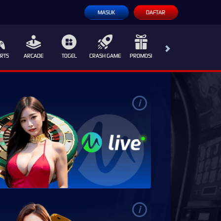
MASUK
DAFTAR
ORTS
ARCADE
TOGEL
CRASH GAME
PROMOSI
i
i