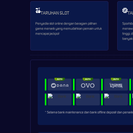
TARUHAN SLOT
TA
Penyedia slot online dengan beragam pilihan
Sportsb
game menarik yang memudahkan pemain untuk
menawar
mencapai jackpot
tinggi,
banyak 
* Selama bank maintenance dan bank offline deposit dan penarik