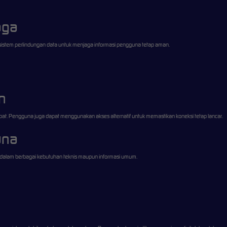
aga
istem perlindungan data untuk menjaga informasi pengguna tetap aman.
n
at. Pengguna juga dapat menggunakan akses alternatif untuk memastikan koneksi tetap lancar.
una
lam berbagai kebutuhan teknis maupun informasi umum.