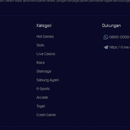
n, sistem stabil, serta kemudahan akses. Dengan berbagai pilihan permainan digital dan dukungan
Kategori
Dukungan
Hot Games
0895-2000
Slots
https://t.m
Live Casino
Race
Olahraga
Sabung Ayam
E-Sports
Arcade
Togel
Crash Game