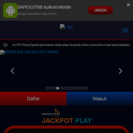
×
BAPESLOT88 Aplikasi Mobile
UNDUH
Jangan tampilkan lagi hari ini
aktu ini, PP Virtual Sports permainan tidak akan tersedia. Kami memohon maaf atas ketidaknya
Daftar
Masuk
JACKPOT
PLAY