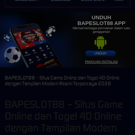
UNDUH
BAPESLOT88 APP
Nikmati berbagai permainan dalam satu
genggaman
UNDUH
PANDUAN INSTALASI
BAPESLOT88 – Situs Game Online dan Togel 4D Online
dengan Tampilan Modern Resmi Terpercaya 2026
BAPESLOT88 – Situs Game
Online dan Togel 4D Online
dengan Tampilan Modern